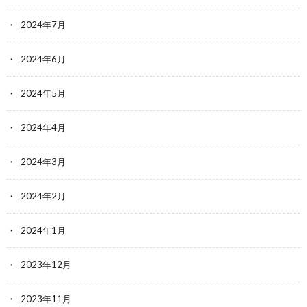
2024年7月
2024年6月
2024年5月
2024年4月
2024年3月
2024年2月
2024年1月
2023年12月
2023年11月