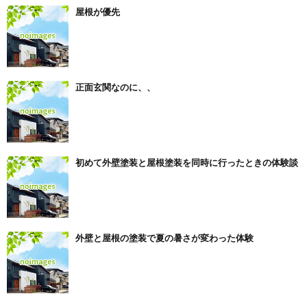
屋根が優先
正面玄関なのに、、
初めて外壁塗装と屋根塗装を同時に行ったときの体験談
外壁と屋根の塗装で夏の暑さが変わった体験