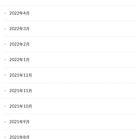
2022年4月
2022年3月
2022年2月
2022年1月
2021年12月
2021年11月
2021年10月
2021年9月
2021年8月