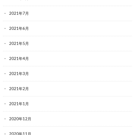
2021年7月
2021年6月
2021年5月
2021年4月
2021年3月
2021年2月
2021年1月
2020年12月
2020年11月