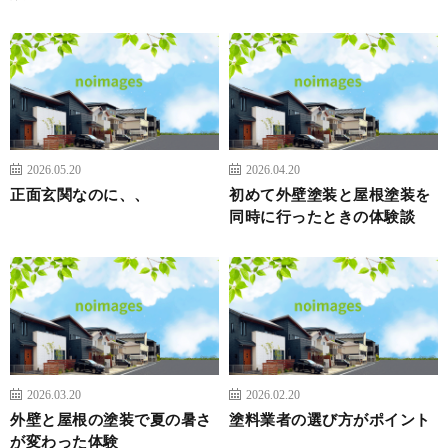
2026.05.20
2026.04.20
正面玄関なのに、、
初めて外壁塗装と屋根塗装を
同時に行ったときの体験談
2026.03.20
2026.02.20
外壁と屋根の塗装で夏の暑さ
塗料業者の選び方がポイント
が変わった体験