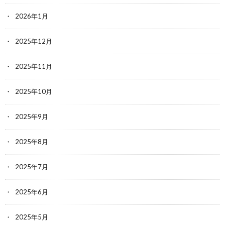
2026年1月
2025年12月
2025年11月
2025年10月
2025年9月
2025年8月
2025年7月
2025年6月
2025年5月