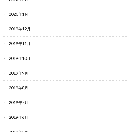
2020年1月
2019年12月
2019年11月
2019年10月
2019年9月
2019年8月
2019年7月
2019年6月