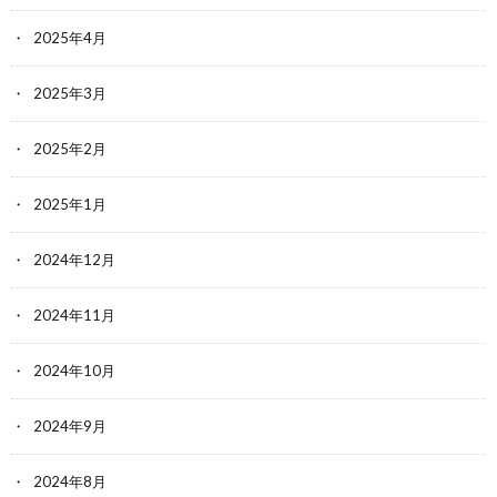
2025年4月
2025年3月
2025年2月
2025年1月
2024年12月
2024年11月
2024年10月
2024年9月
2024年8月