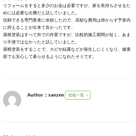
リフォームをすると多少のお金は必要ですが、家を長持ちさせるた
めには必要な出費だと話していました。
信頼できる専門業者に依頼したので、高額な費用は掛からず予算内
に抑えることが出来て良かったです。
屋根塗装はすべて外での作業ですが、比較的施工期間が短く、あま
り不便ではなかったと話していました。
屋根塗装をすることで、カビや結露などが発生しにくくなり、健康
面でも安心して暮らせるようになれたそうです。
Author：sanzen
投稿一覧