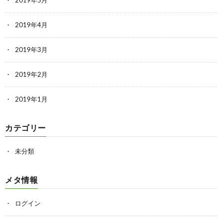
2019年5月
2019年4月
2019年3月
2019年2月
2019年1月
カテゴリー
未分類
メタ情報
ログイン