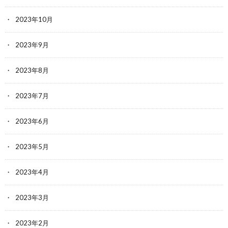
2023年10月
2023年9月
2023年8月
2023年7月
2023年6月
2023年5月
2023年4月
2023年3月
2023年2月