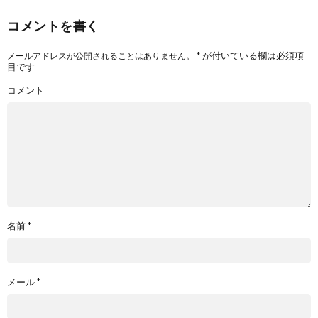
コメントを書く
*
が付いている欄は必須項
メールアドレスが公開されることはありません。
目です
コメント
名前
*
メール
*