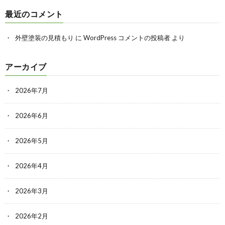
最近のコメント
外壁塗装の見積もり
に
WordPress コメントの投稿者
より
アーカイブ
2026年7月
2026年6月
2026年5月
2026年4月
2026年3月
2026年2月