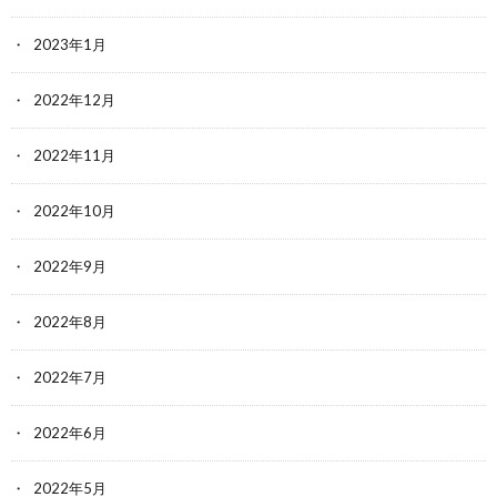
2023年1月
2022年12月
2022年11月
2022年10月
2022年9月
2022年8月
2022年7月
2022年6月
2022年5月