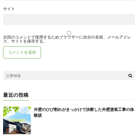
サイト
次回のコメントで使用するためブラウザーに自分の名前、メールアドレ
ス、サイトを保存する。
最近の投稿
外壁のひび割れがきっかけで決断した外壁塗装工事の体
験談