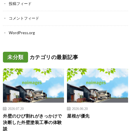
投稿フィード
コメントフィード
WordPress.org
未分類
カテゴリの最新記事
2026.07.20
2026.06.20
外壁のひび割れがきっかけで
屋根が優先
決断した外壁塗装工事の体験
談