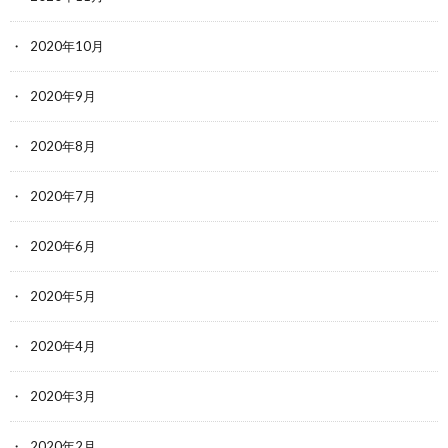
2020年10月
2020年9月
2020年8月
2020年7月
2020年6月
2020年5月
2020年4月
2020年3月
2020年2月