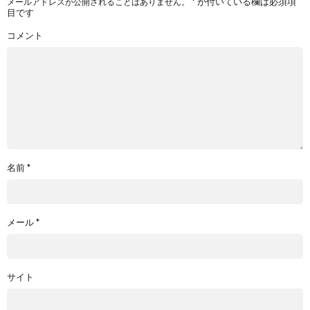
*
が付いている欄は必須項
メールアドレスが公開されることはありません。
目です
コメント
名前
*
メール
*
サイト