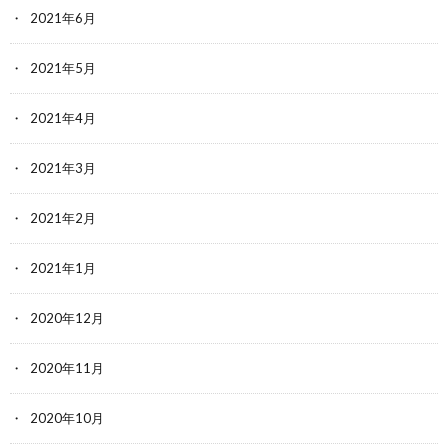
2021年6月
2021年5月
2021年4月
2021年3月
2021年2月
2021年1月
2020年12月
2020年11月
2020年10月