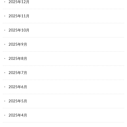
2025年12月
2025年11月
2025年10月
2025年9月
2025年8月
2025年7月
2025年6月
2025年5月
2025年4月