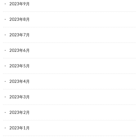
2023年9月
2023年8月
2023年7月
2023年6月
2023年5月
2023年4月
2023年3月
2023年2月
2023年1月