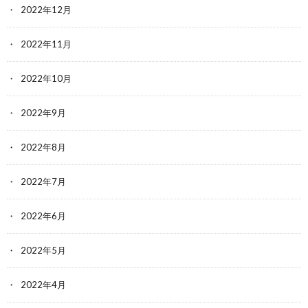
2022年12月
2022年11月
2022年10月
2022年9月
2022年8月
2022年7月
2022年6月
2022年5月
2022年4月