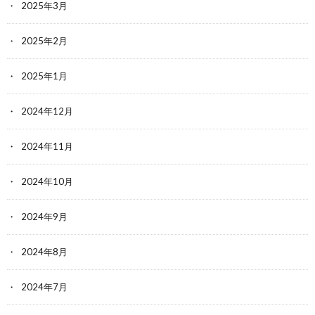
2025年3月
2025年2月
2025年1月
2024年12月
2024年11月
2024年10月
2024年9月
2024年8月
2024年7月