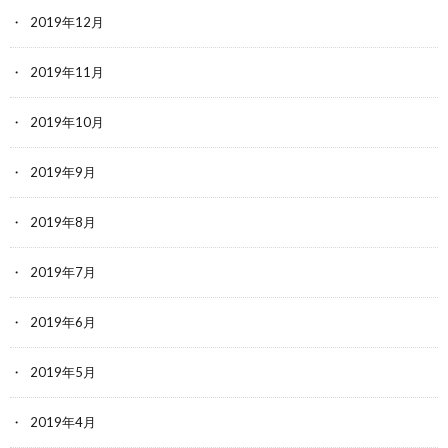
2019年12月
2019年11月
2019年10月
2019年9月
2019年8月
2019年7月
2019年6月
2019年5月
2019年4月