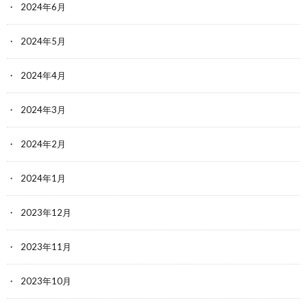
2024年6月
2024年5月
2024年4月
2024年3月
2024年2月
2024年1月
2023年12月
2023年11月
2023年10月