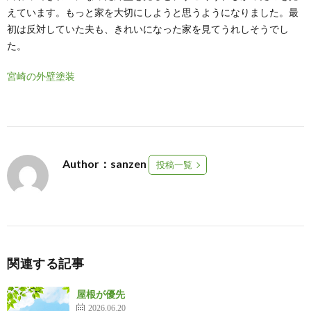
えています。もっと家を大切にしようと思うようになりました。最
初は反対していた夫も、きれいになった家を見てうれしそうでし
た。
宮崎の外壁塗装
Author：sanzen
投稿一覧
関連する記事
屋根が優先
2026.06.20