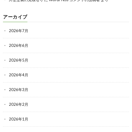
アーカイブ
2026年7月
2026年6月
2026年5月
2026年4月
2026年3月
2026年2月
2026年1月