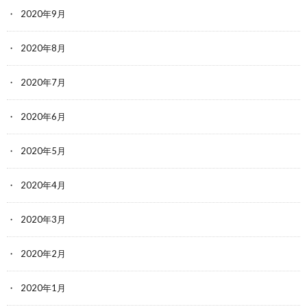
2020年9月
2020年8月
2020年7月
2020年6月
2020年5月
2020年4月
2020年3月
2020年2月
2020年1月