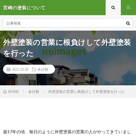
宮崎の塗装について
外壁塗装の営業に根負けして外壁塗装
を行った
2025.10.20
未分類
未分類
外壁塗装の営業に根負けして外壁塗装を行った
HOME
築17年の頃、毎日のように外壁塗装の営業の人がやってきていまし