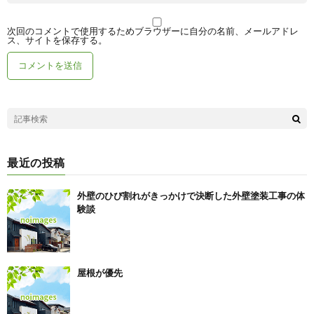
次回のコメントで使用するためブラウザーに自分の名前、メールアドレ
ス、サイトを保存する。
最近の投稿
外壁のひび割れがきっかけで決断した外壁塗装工事の体
験談
屋根が優先