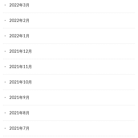
2022年3月
2022年2月
2022年1月
2021年12月
2021年11月
2021年10月
2021年9月
2021年8月
2021年7月