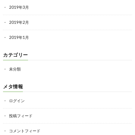
2019年3月
2019年2月
2019年1月
カテゴリー
未分類
メタ情報
ログイン
投稿フィード
コメントフィード