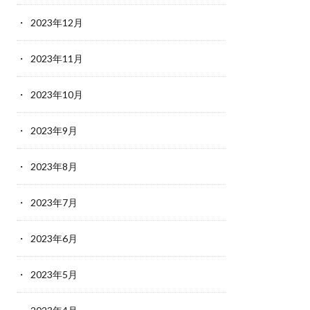
2023年12月
2023年11月
2023年10月
2023年9月
2023年8月
2023年7月
2023年6月
2023年5月