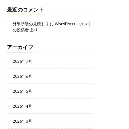
最近のコメント
外壁塗装の見積もり
に
WordPress コメント
の投稿者
より
アーカイブ
2026年7月
2026年6月
2026年5月
2026年4月
2026年3月