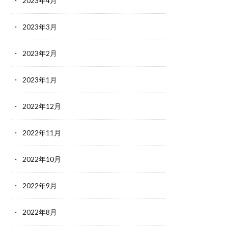
2023年4月
2023年3月
2023年2月
2023年1月
2022年12月
2022年11月
2022年10月
2022年9月
2022年8月