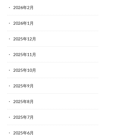
2026年2月
2026年1月
2025年12月
2025年11月
2025年10月
2025年9月
2025年8月
2025年7月
2025年6月