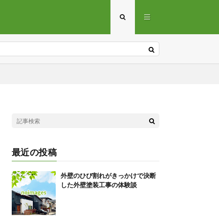
最近の投稿
外壁のひび割れがきっかけで決断
した外壁塗装工事の体験談