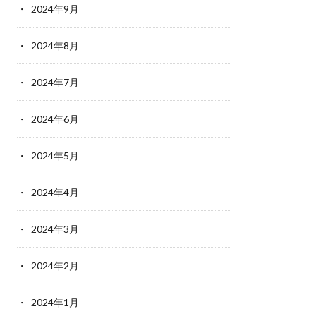
2024年9月
2024年8月
2024年7月
2024年6月
2024年5月
2024年4月
2024年3月
2024年2月
2024年1月