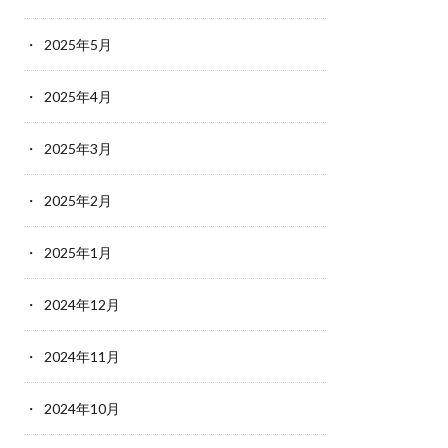
2025年5月
2025年4月
2025年3月
2025年2月
2025年1月
2024年12月
2024年11月
2024年10月