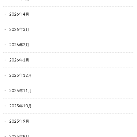
2026年4月
2026年3月
2026年2月
2026年1月
2025年12月
2025年11月
2025年10月
2025年9月
2025年8月