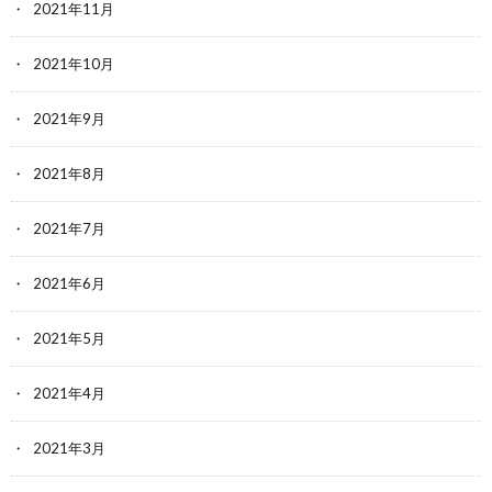
2021年11月
2021年10月
2021年9月
2021年8月
2021年7月
2021年6月
2021年5月
2021年4月
2021年3月