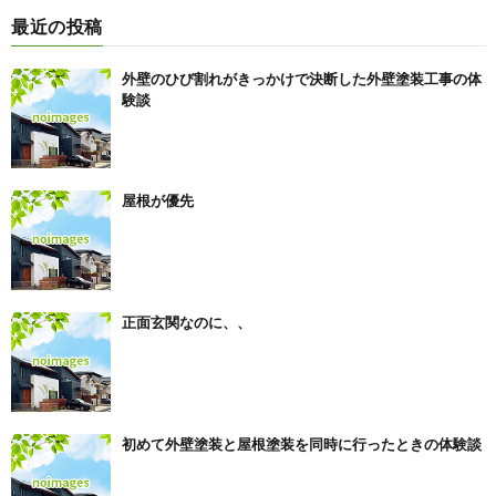
最近の投稿
外壁のひび割れがきっかけで決断した外壁塗装工事の体
験談
屋根が優先
正面玄関なのに、、
初めて外壁塗装と屋根塗装を同時に行ったときの体験談