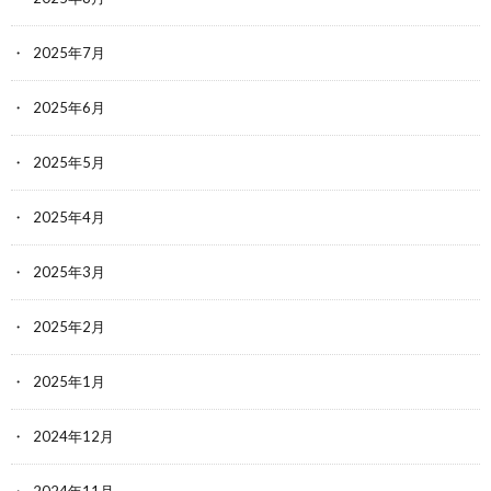
2025年7月
2025年6月
2025年5月
2025年4月
2025年3月
2025年2月
2025年1月
2024年12月
2024年11月