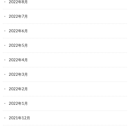
2022年8月
2022年7月
2022年6月
2022年5月
2022年4月
2022年3月
2022年2月
2022年1月
2021年12月