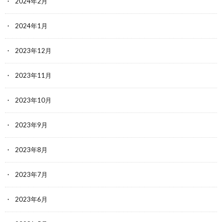
2024年2月
2024年1月
2023年12月
2023年11月
2023年10月
2023年9月
2023年8月
2023年7月
2023年6月