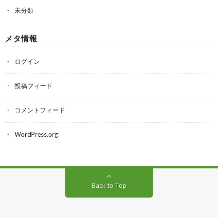
未分類
メタ情報
ログイン
投稿フィード
コメントフィード
WordPress.org
Back to Top