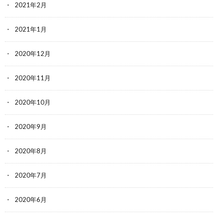
2021年2月
2021年1月
2020年12月
2020年11月
2020年10月
2020年9月
2020年8月
2020年7月
2020年6月