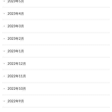
2023年5月
2023年4月
2023年3月
2023年2月
2023年1月
2022年12月
2022年11月
2022年10月
2022年9月