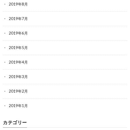
2019年8月
2019年7月
2019年6月
2019年5月
2019年4月
2019年3月
2019年2月
2019年1月
カテゴリー