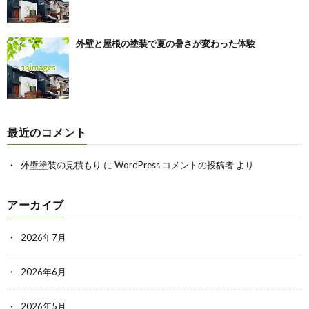
外壁と屋根の塗装で夏の暑さが変わった体験
最近のコメント
外壁塗装の見積もり
に
WordPress コメントの投稿者
より
アーカイブ
2026年7月
2026年6月
2026年5月