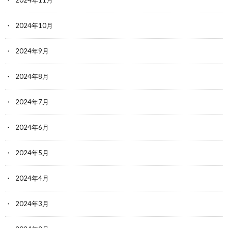
2024年10月
2024年9月
2024年8月
2024年7月
2024年6月
2024年5月
2024年4月
2024年3月