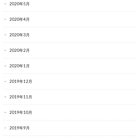
2020年5月
2020年4月
2020年3月
2020年2月
2020年1月
2019年12月
2019年11月
2019年10月
2019年9月