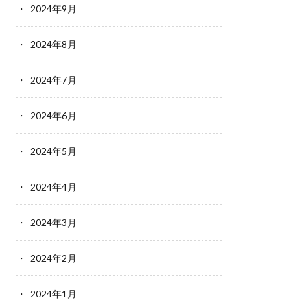
2024年9月
2024年8月
2024年7月
2024年6月
2024年5月
2024年4月
2024年3月
2024年2月
2024年1月