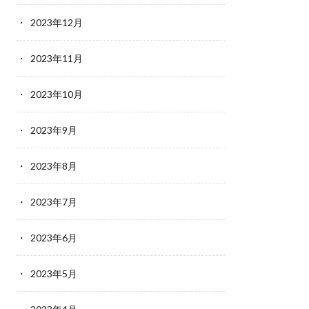
2023年12月
2023年11月
2023年10月
2023年9月
2023年8月
2023年7月
2023年6月
2023年5月