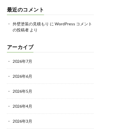
最近のコメント
外壁塗装の見積もり
に
WordPress コメント
の投稿者
より
アーカイブ
2026年7月
2026年6月
2026年5月
2026年4月
2026年3月