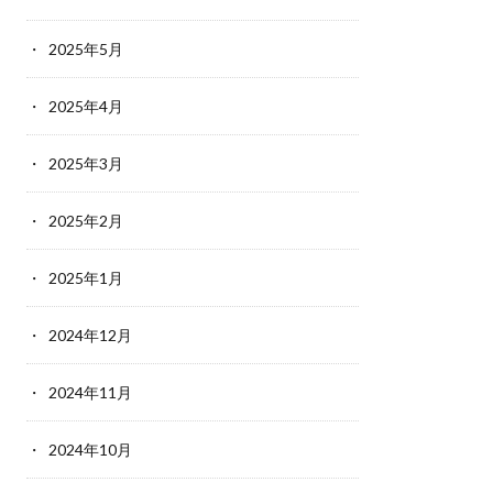
2025年5月
2025年4月
2025年3月
2025年2月
2025年1月
2024年12月
2024年11月
2024年10月