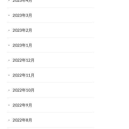
2023年4月
2023年3月
2023年2月
2023年1月
2022年12月
2022年11月
2022年10月
2022年9月
2022年8月