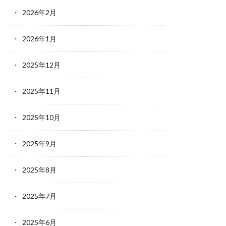
2026年2月
2026年1月
2025年12月
2025年11月
2025年10月
2025年9月
2025年8月
2025年7月
2025年6月