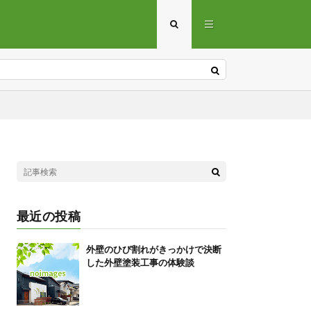
最近の投稿
外壁のひび割れがきっかけで決断
した外壁塗装工事の体験談