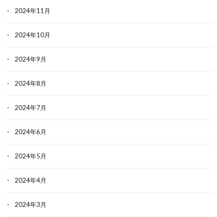
2024年11月
2024年10月
2024年9月
2024年8月
2024年7月
2024年6月
2024年5月
2024年4月
2024年3月