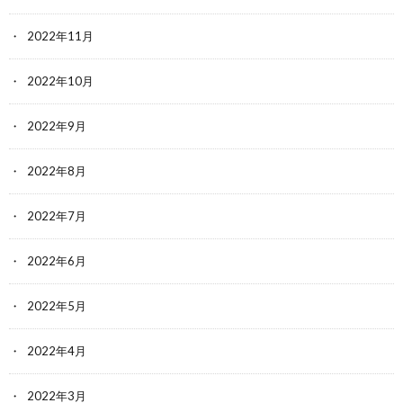
2022年11月
2022年10月
2022年9月
2022年8月
2022年7月
2022年6月
2022年5月
2022年4月
2022年3月