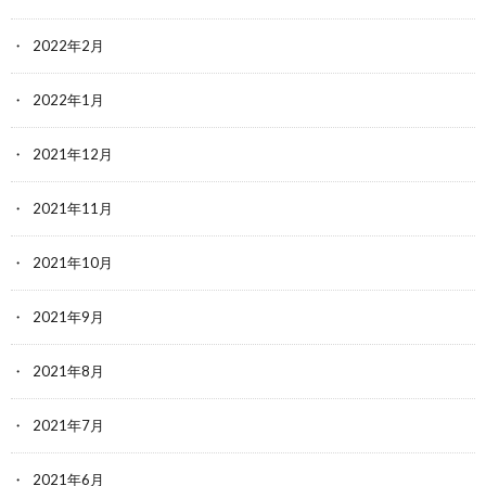
2022年2月
2022年1月
2021年12月
2021年11月
2021年10月
2021年9月
2021年8月
2021年7月
2021年6月