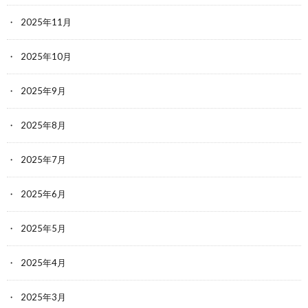
2025年11月
2025年10月
2025年9月
2025年8月
2025年7月
2025年6月
2025年5月
2025年4月
2025年3月