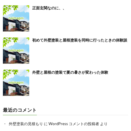
正面玄関なのに、、
初めて外壁塗装と屋根塗装を同時に行ったときの体験談
外壁と屋根の塗装で夏の暑さが変わった体験
最近のコメント
外壁塗装の見積もり
に
WordPress コメントの投稿者
より