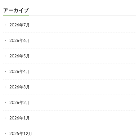
アーカイブ
2026年7月
2026年6月
2026年5月
2026年4月
2026年3月
2026年2月
2026年1月
2025年12月