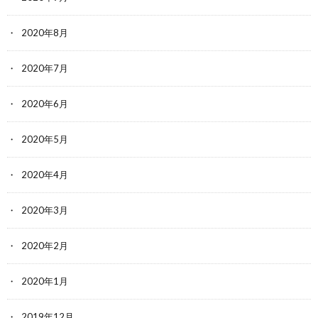
2020年8月
2020年7月
2020年6月
2020年5月
2020年4月
2020年3月
2020年2月
2020年1月
2019年12月