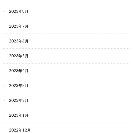
2023年8月
2023年7月
2023年6月
2023年5月
2023年4月
2023年3月
2023年2月
2023年1月
2022年12月