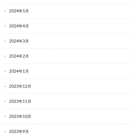
2024年5月
2024年4月
2024年3月
2024年2月
2024年1月
2023年12月
2023年11月
2023年10月
2023年9月