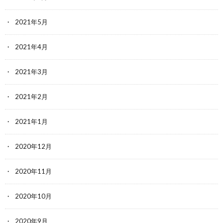
2021年5月
2021年4月
2021年3月
2021年2月
2021年1月
2020年12月
2020年11月
2020年10月
2020年9月