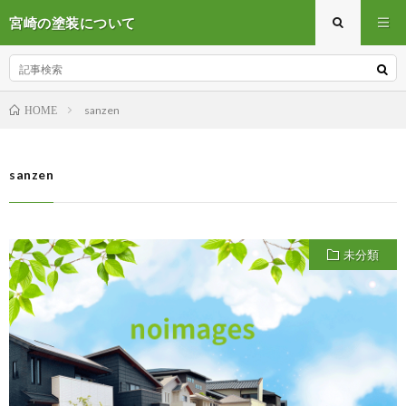
宮崎の塗装について
sanzen
HOME
sanzen
未分類