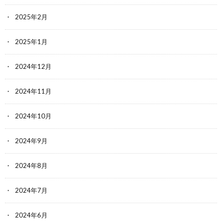
2025年2月
2025年1月
2024年12月
2024年11月
2024年10月
2024年9月
2024年8月
2024年7月
2024年6月