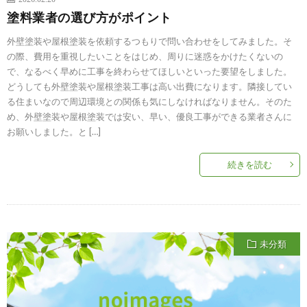
塗料業者の選び方がポイント
外壁塗装や屋根塗装を依頼するつもりで問い合わせをしてみました。そ
の際、費用を重視したいことをはじめ、周りに迷惑をかけたくないの
で、なるべく早めに工事を終わらせてほしいといった要望をしました。
どうしても外壁塗装や屋根塗装工事は高い出費になります。隣接してい
る住まいなので周辺環境との関係も気にしなければなりません。そのた
め、外壁塗装や屋根塗装では安い、早い、優良工事ができる業者さんに
お願いしました。と […]
続きを読む
未分類