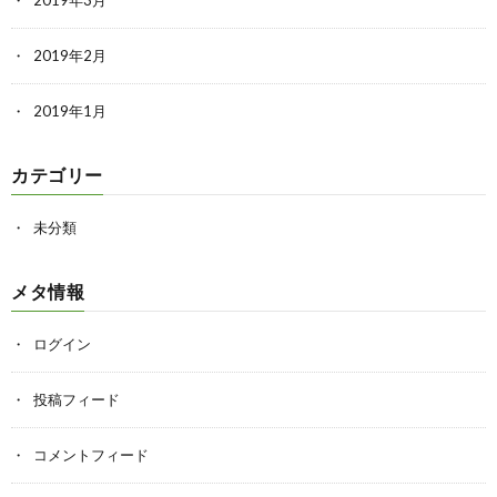
2019年2月
2019年1月
カテゴリー
未分類
メタ情報
ログイン
投稿フィード
コメントフィード