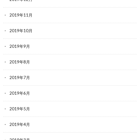
2019年11月
2019年10月
2019年9月
2019年8月
2019年7月
2019年6月
2019年5月
2019年4月
2019年3月