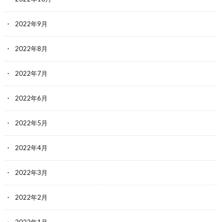
2022年9月
2022年8月
2022年7月
2022年6月
2022年5月
2022年4月
2022年3月
2022年2月