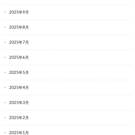
2025年9月
2025年8月
2025年7月
2025年6月
2025年5月
2025年4月
2025年3月
2025年2月
2025年1月