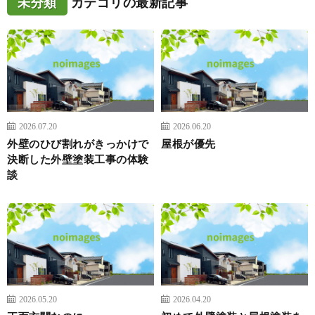
未分類
カテゴリの最新記事
2026.07.20
2026.06.20
外壁のひび割れがきっかけで
屋根が優先
決断した外壁塗装工事の体験
談
2026.05.20
2026.04.20