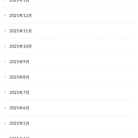
2022年1月
2021年12月
2021年11月
2021年10月
2021年9月
2021年8月
2021年7月
2021年6月
2021年5月