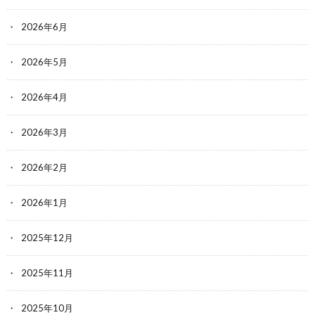
2026年6月
2026年5月
2026年4月
2026年3月
2026年2月
2026年1月
2025年12月
2025年11月
2025年10月