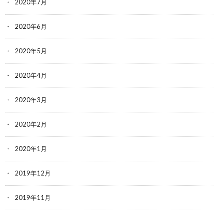
2020年7月
2020年6月
2020年5月
2020年4月
2020年3月
2020年2月
2020年1月
2019年12月
2019年11月