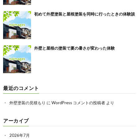
初めて外壁塗装と屋根塗装を同時に行ったときの体験談
外壁と屋根の塗装で夏の暑さが変わった体験
最近のコメント
外壁塗装の見積もり
に
WordPress コメントの投稿者
より
アーカイブ
2026年7月