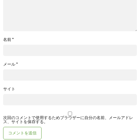
名前
*
メール
*
サイト
次回のコメントで使用するためブラウザーに自分の名前、メールアドレ
ス、サイトを保存する。