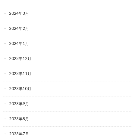
2024年3月
2024年2月
2024年1月
2023年12月
2023年11月
2023年10月
2023年9月
2023年8月
2023年7月