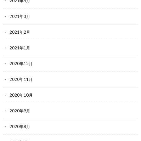
2021年4月
2021年3月
2021年2月
2021年1月
2020年12月
2020年11月
2020年10月
2020年9月
2020年8月