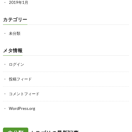
2019年1月
カテゴリー
未分類
メタ情報
ログイン
投稿フィード
コメントフィード
WordPress.org