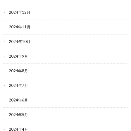
2024年12月
2024年11月
2024年10月
2024年9月
2024年8月
2024年7月
2024年6月
2024年5月
2024年4月