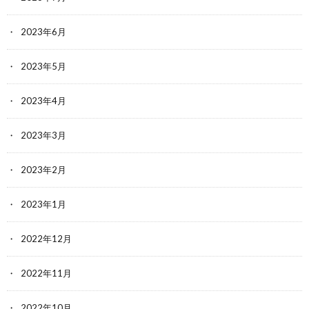
2023年6月
2023年5月
2023年4月
2023年3月
2023年2月
2023年1月
2022年12月
2022年11月
2022年10月