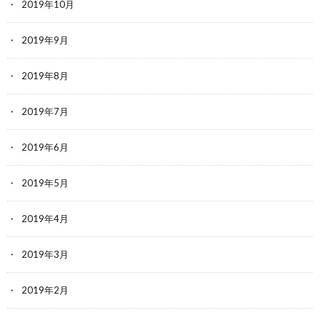
2019年10月
2019年9月
2019年8月
2019年7月
2019年6月
2019年5月
2019年4月
2019年3月
2019年2月