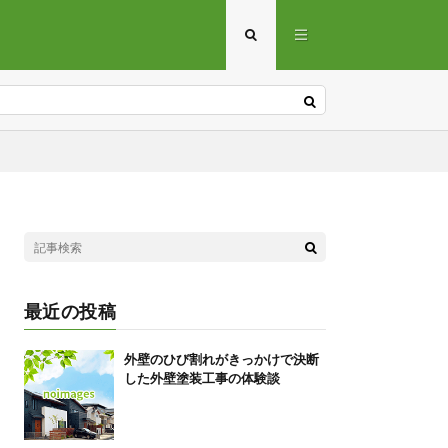
最近の投稿
外壁のひび割れがきっかけで決断
した外壁塗装工事の体験談