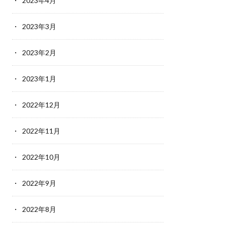
2023年4月
2023年3月
2023年2月
2023年1月
2022年12月
2022年11月
2022年10月
2022年9月
2022年8月