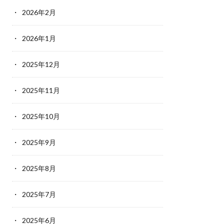
2026年2月
2026年1月
2025年12月
2025年11月
2025年10月
2025年9月
2025年8月
2025年7月
2025年6月