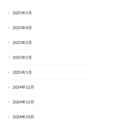
2025年5月
2025年4月
2025年3月
2025年2月
2025年1月
2024年12月
2024年11月
2024年10月