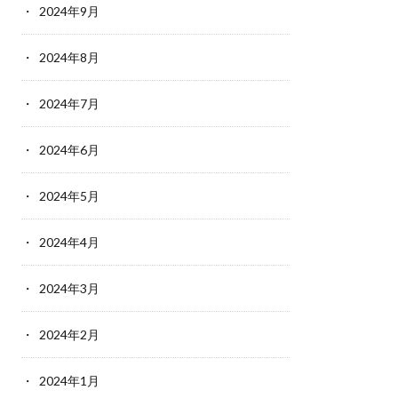
2024年9月
2024年8月
2024年7月
2024年6月
2024年5月
2024年4月
2024年3月
2024年2月
2024年1月