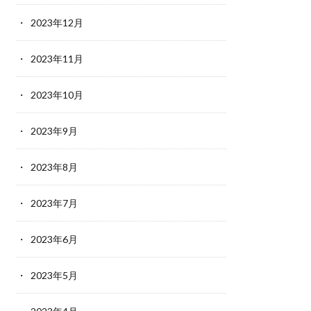
2023年12月
2023年11月
2023年10月
2023年9月
2023年8月
2023年7月
2023年6月
2023年5月