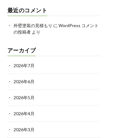
最近のコメント
外壁塗装の見積もり
に
WordPress コメント
の投稿者
より
アーカイブ
2026年7月
2026年6月
2026年5月
2026年4月
2026年3月