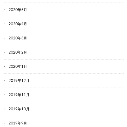
2020年5月
2020年4月
2020年3月
2020年2月
2020年1月
2019年12月
2019年11月
2019年10月
2019年9月