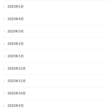
2023年5月
2023年4月
2023年3月
2023年2月
2023年1月
2022年12月
2022年11月
2022年10月
2022年9月