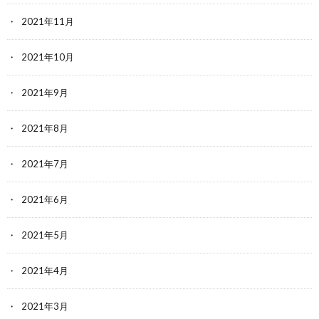
2021年11月
2021年10月
2021年9月
2021年8月
2021年7月
2021年6月
2021年5月
2021年4月
2021年3月