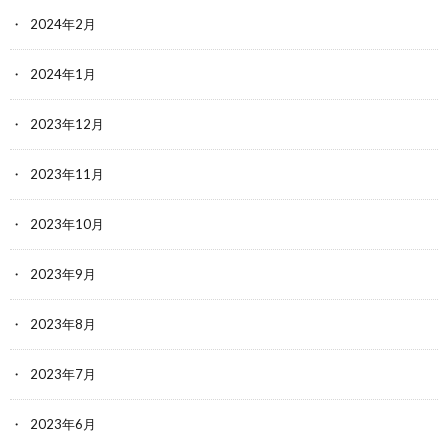
2024年2月
2024年1月
2023年12月
2023年11月
2023年10月
2023年9月
2023年8月
2023年7月
2023年6月