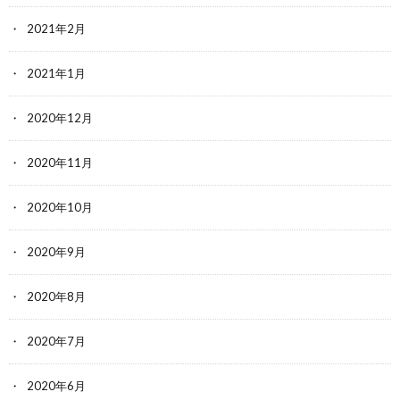
2021年2月
2021年1月
2020年12月
2020年11月
2020年10月
2020年9月
2020年8月
2020年7月
2020年6月