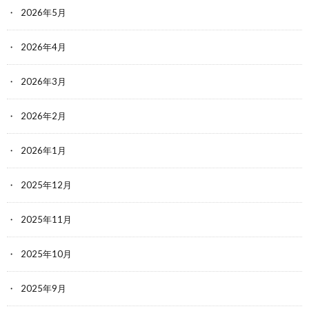
2026年5月
2026年4月
2026年3月
2026年2月
2026年1月
2025年12月
2025年11月
2025年10月
2025年9月