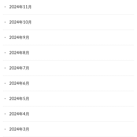
2024年11月
2024年10月
2024年9月
2024年8月
2024年7月
2024年6月
2024年5月
2024年4月
2024年3月