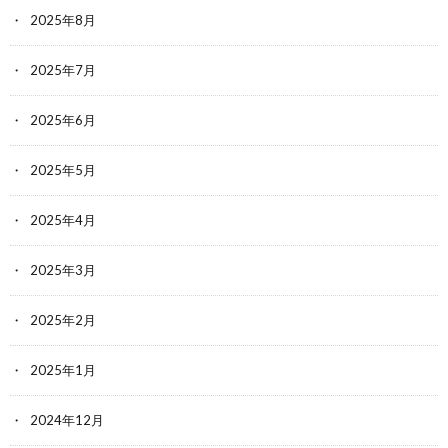
2025年8月
2025年7月
2025年6月
2025年5月
2025年4月
2025年3月
2025年2月
2025年1月
2024年12月