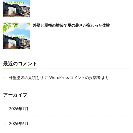
外壁と屋根の塗装で夏の暑さが変わった体験
最近のコメント
外壁塗装の見積もり
に
WordPress コメントの投稿者
より
アーカイブ
2026年7月
2026年6月