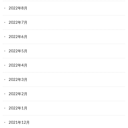
2022年8月
2022年7月
2022年6月
2022年5月
2022年4月
2022年3月
2022年2月
2022年1月
2021年12月