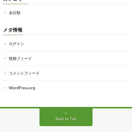
未分類
メタ情報
ログイン
投稿フィード
コメントフィード
WordPress.org
Back to Top