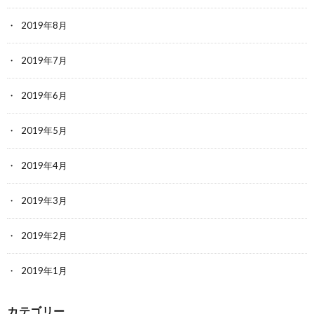
2019年8月
2019年7月
2019年6月
2019年5月
2019年4月
2019年3月
2019年2月
2019年1月
カテゴリー