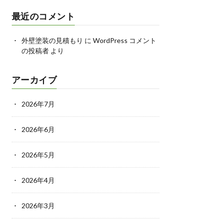
最近のコメント
外壁塗装の見積もり
に
WordPress コメント
の投稿者
より
アーカイブ
2026年7月
2026年6月
2026年5月
2026年4月
2026年3月