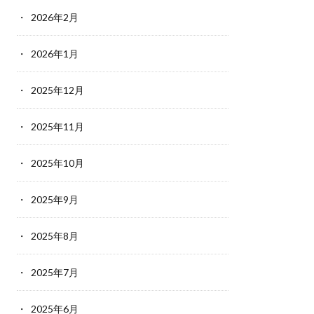
2026年2月
2026年1月
2025年12月
2025年11月
2025年10月
2025年9月
2025年8月
2025年7月
2025年6月