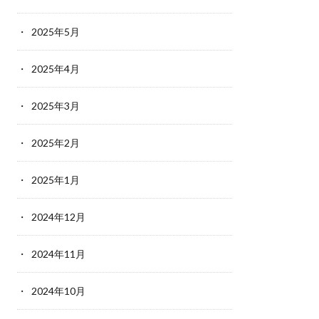
2025年5月
2025年4月
2025年3月
2025年2月
2025年1月
2024年12月
2024年11月
2024年10月