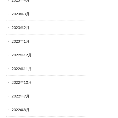
2023年4月
2023年3月
2023年2月
2023年1月
2022年12月
2022年11月
2022年10月
2022年9月
2022年8月