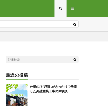
最近の投稿
外壁のひび割れがきっかけで決断
した外壁塗装工事の体験談