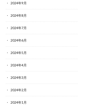
2024年9月
2024年8月
2024年7月
2024年6月
2024年5月
2024年4月
2024年3月
2024年2月
2024年1月