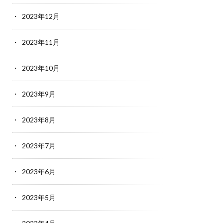
2023年12月
2023年11月
2023年10月
2023年9月
2023年8月
2023年7月
2023年6月
2023年5月